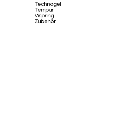
Technogel
Tempur
Vispring
Zubehör