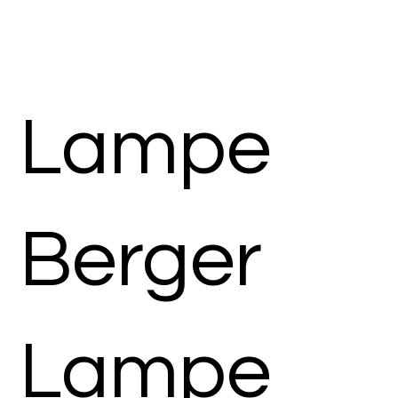
Lampe
Berger
Lampe