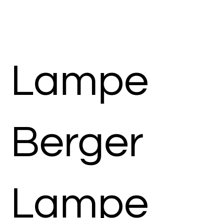
Lampe
Berger
Lampe