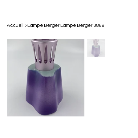
Accueil
>
Lampe Berger Lampe Berger 3888