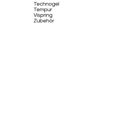
Technogel
Tempur
Vispring
Zubehör