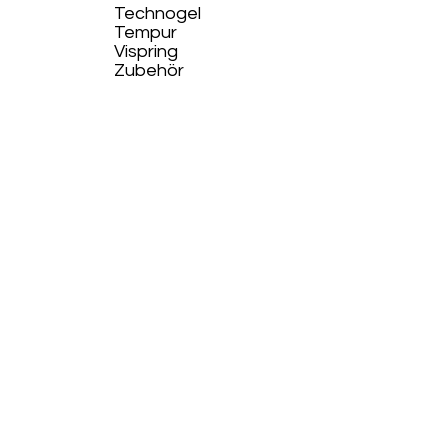
Technogel
Tempur
Vispring
Zubehör