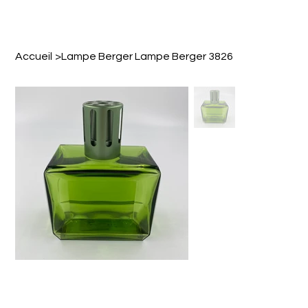
Accueil
>
Lampe Berger Lampe Berger 3826