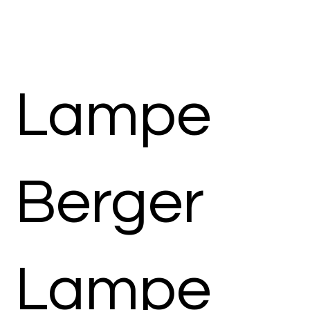
Lampe
Berger
Lampe