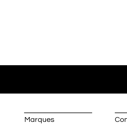
Marques
Con