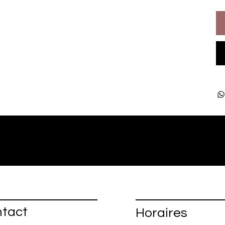
tact
Horaires