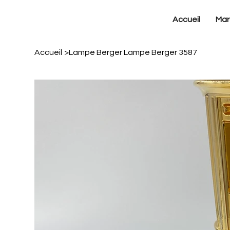
Accueil
Mar
Accueil
>
Lampe Berger Lampe Berger 3587