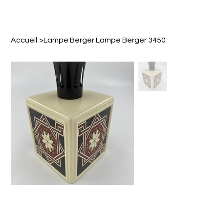
Accueil
>
Lampe Berger Lampe Berger 3450