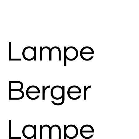
Lampe
Berger
Lampe