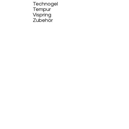
Technogel
Tempur
Vispring
Zubehör