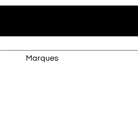
Marques