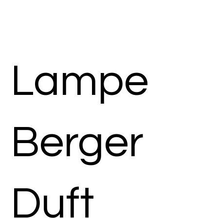
Lampe
Berger
Duft