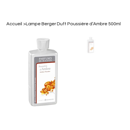
Accueil
>
Lampe Berger Duft Poussière d’Ambre 500ml