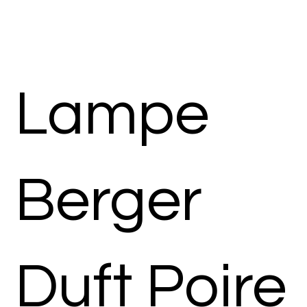
Lampe
Berger
Duft Poire