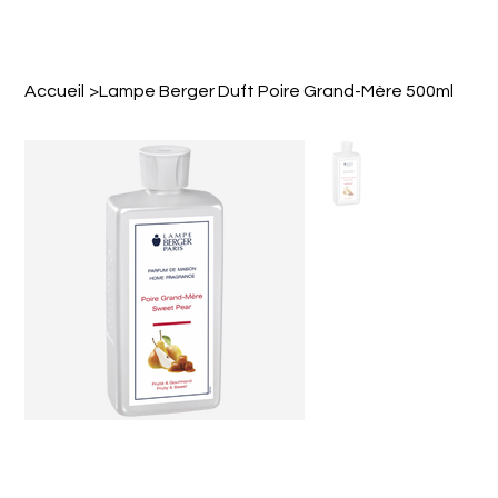
Accueil
>
Lampe Berger Duft Poire Grand-Mère 500ml