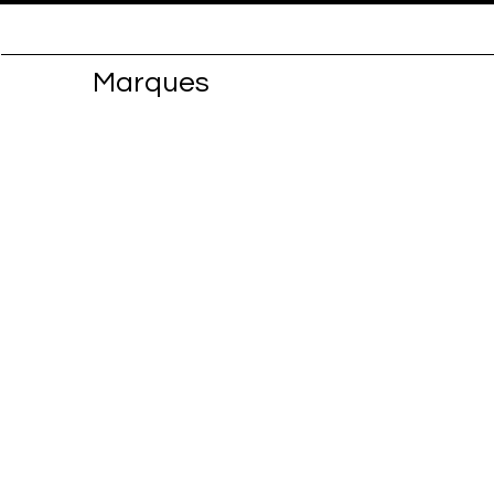
Marques