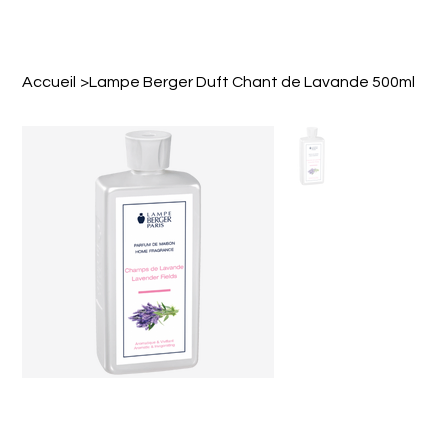
Accueil
>
Lampe Berger Duft Chant de Lavande 500ml