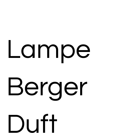
Lampe
Berger
Duft