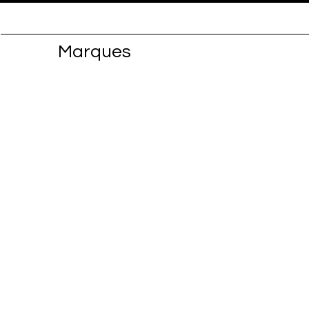
Marques