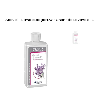
Accueil
>
Lampe Berger Duft Chant de Lavande 1L