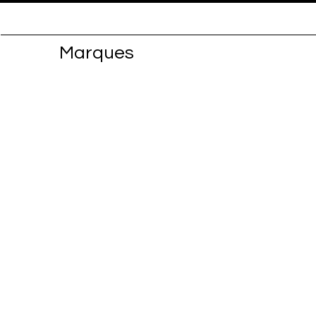
Marques