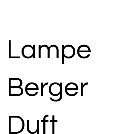
Lampe
Berger
Duft