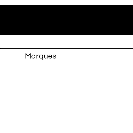
Marques