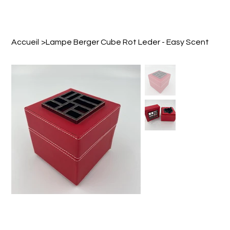
Accueil
>
Lampe Berger Cube Rot Leder - Easy Scent