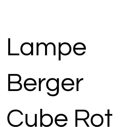
Lampe
Berger
Cube Rot