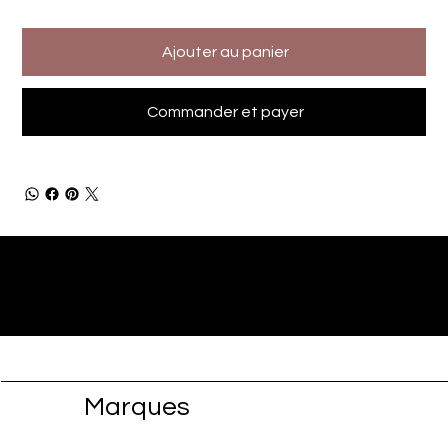
Ajouter au panier
Commander et payer
Marques