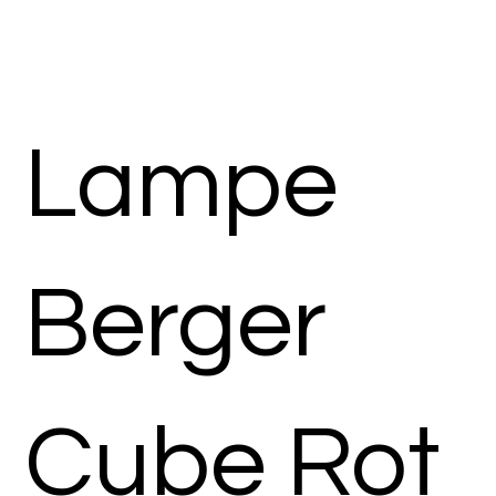
Lampe
Berger
Cube Rot