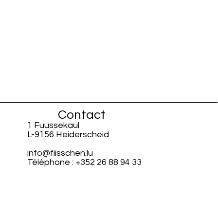
Contact
1 Fuussekaul
L-9156 Heiderscheid
info@fiisschen.lu
Téléphone : +352 26 88 94 33