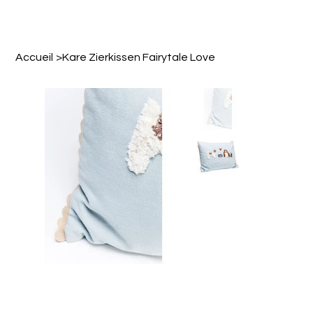
Accueil
>
Kare Zierkissen Fairytale Love