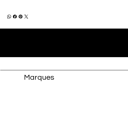
Marques