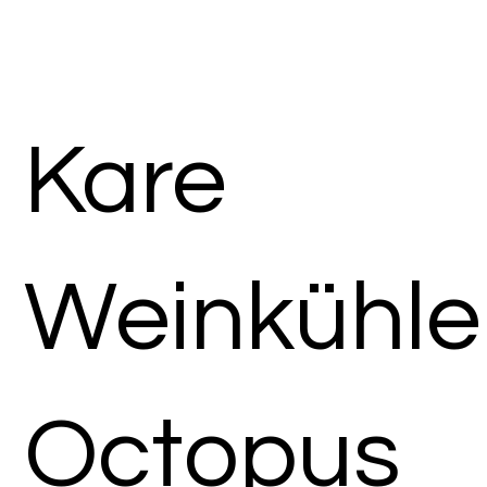
Kare
Weinkühle
Octopus