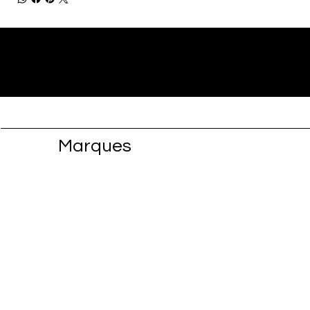
Marques