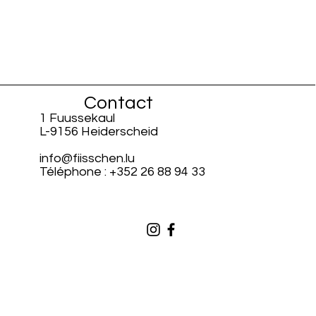
Contact
1 Fuussekaul
L-9156 Heiderscheid
info@fiisschen.lu
Téléphone : +352 26 88 94 33