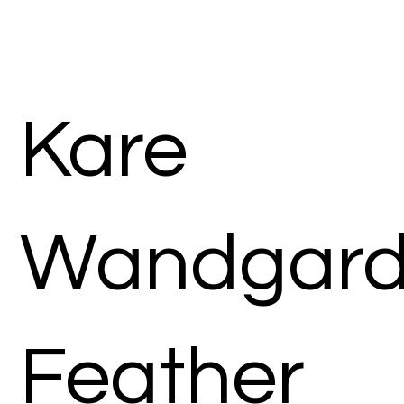
Kare
Wandgard
Feather