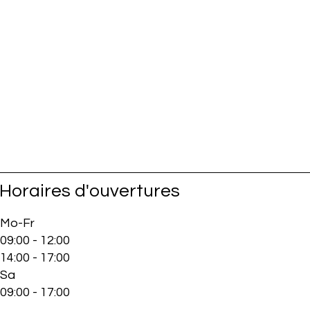
Horaires d'ouvertures
Mo-Fr
09:00 - 12:00
14:00 - 17:00
Sa
09:00 - 17:00