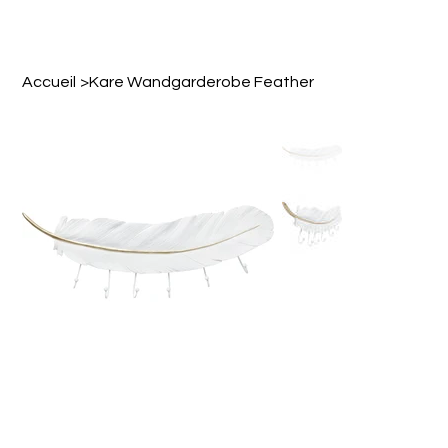
Accueil
>
Kare Wandgarderobe Feather