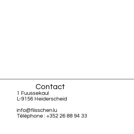
Contact
1 Fuussekaul
L-9156 Heiderscheid
info@fiisschen.lu
Téléphone : +352 26 88 94 33