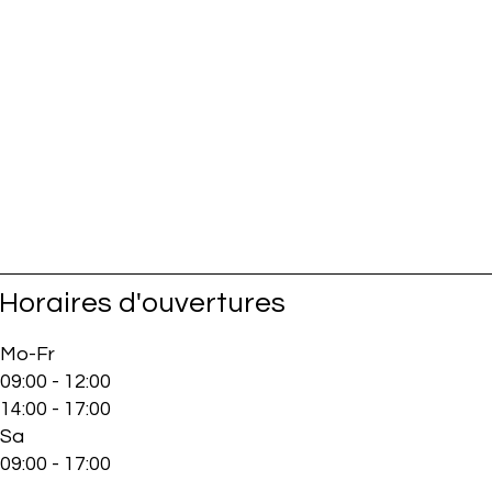
Horaires d'ouvertures
Mo-Fr
09:00 - 12:00
14:00 - 17:00
Sa
09:00 - 17:00