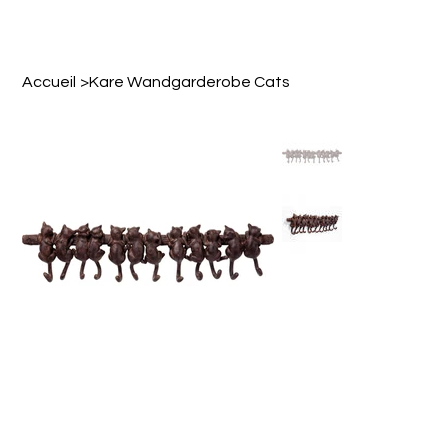
Accueil
>
Kare Wandgarderobe Cats