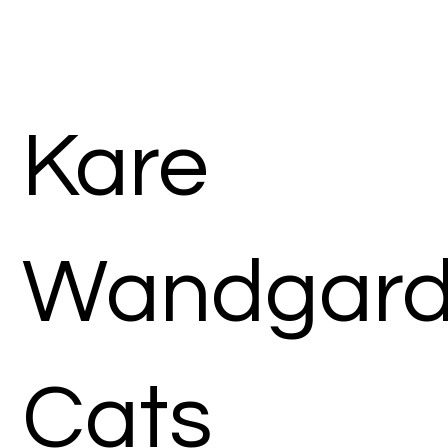
Kare
Wandgard
Cats