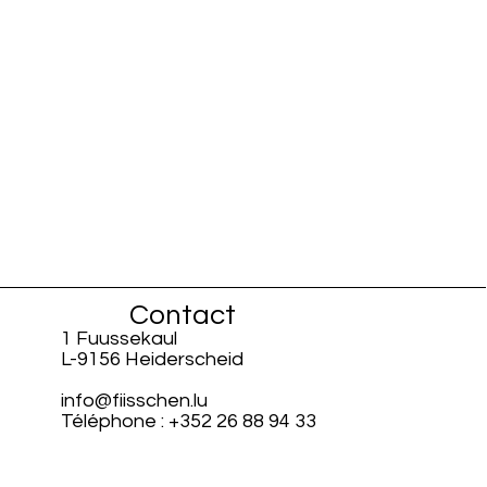
Contact
1 Fuussekaul
L-9156 Heiderscheid
info@fiisschen.lu
Téléphone : +352 26 88 94 33