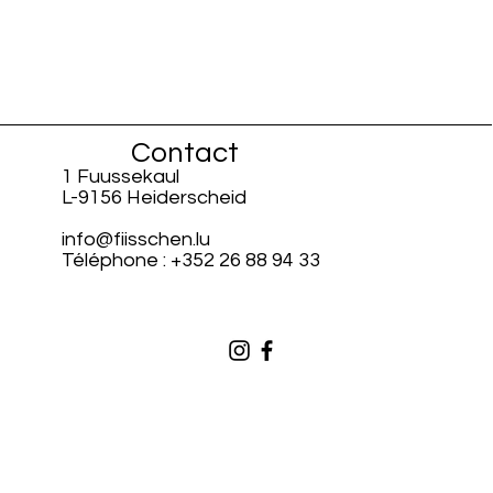
Contact
1 Fuussekaul
L-9156 Heiderscheid
info@fiisschen.lu
Téléphone : +352 26 88 94 33