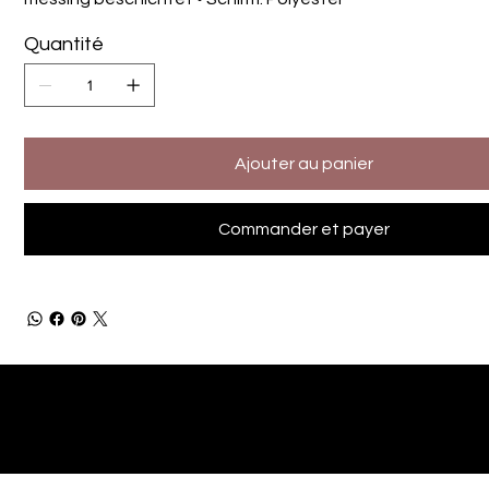
Quantité
Ajouter au panier
Commander et payer