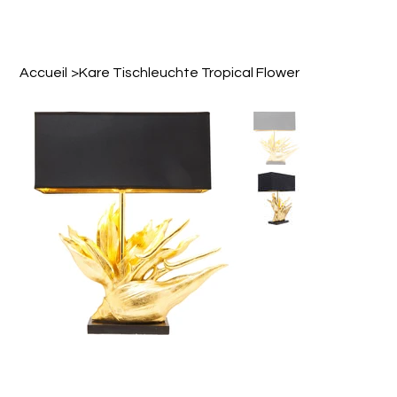
Accueil
>
Kare Tischleuchte Tropical Flower