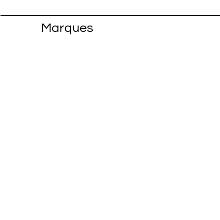
Marques