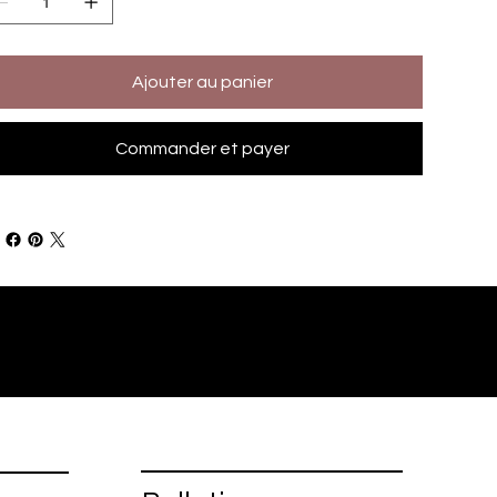
Ajouter au panier
Commander et payer