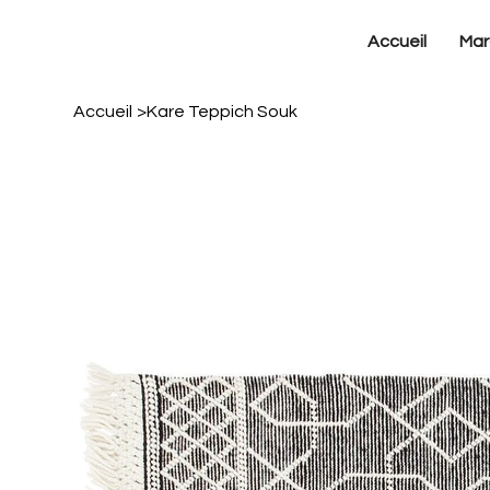
Accueil
Mar
Accueil
>
Kare Teppich Souk