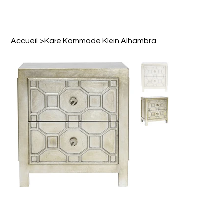
Accueil
>
Kare Kommode Klein Alhambra