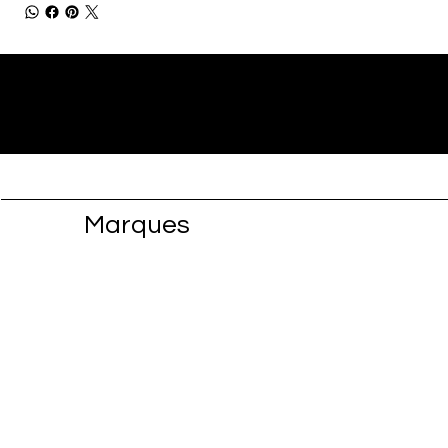
Marques