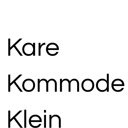
Kare
Kommode
Klein