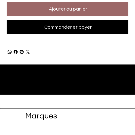
Ajouter au panier
Commander et payer
Marques