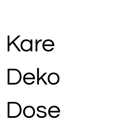
Kare
Deko
Dose