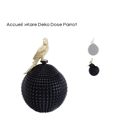
Accueil
>
Kare Deko Dose Parrot