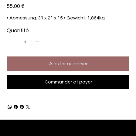
Prix
55,00 €
• Abmessung: 31 x 21 x 15 • Gewicht: 1,864kg
Quantité
Ajouter au panier
Commander et payer