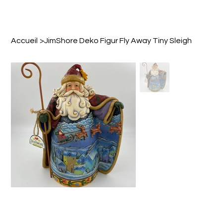
Accueil
>
JimShore Deko Figur Fly Away Tiny Sleigh