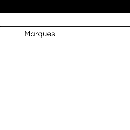
Marques