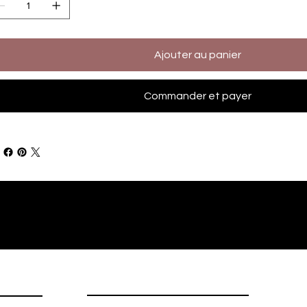
Ajouter au panier
Commander et payer