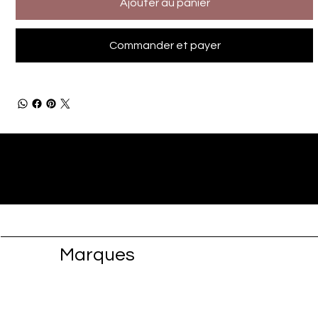
Ajouter au panier
Commander et payer
Marques