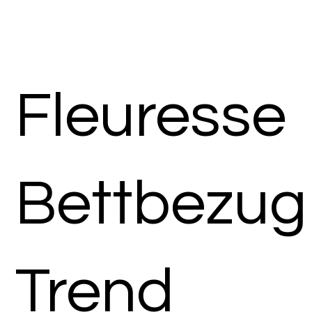
Fleuresse
Bettbezug
Trend