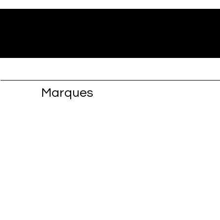
Marques