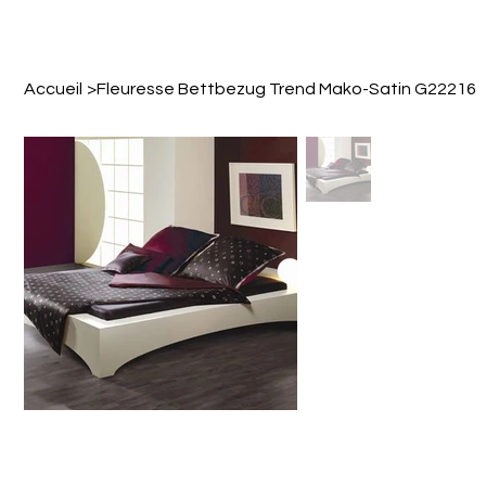
Accueil
>
Fleuresse Bettbezug Trend Mako-Satin G22216