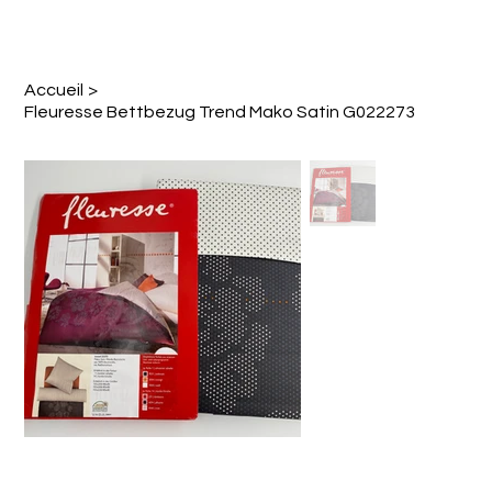
Accueil
>
Fleuresse Bettbezug Trend Mako Satin G022273