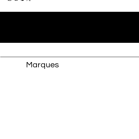
Marques