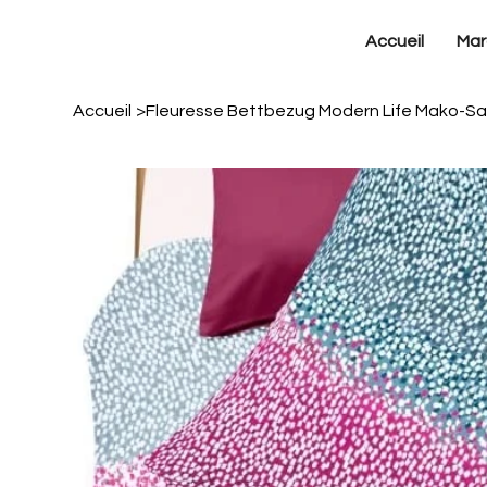
Accueil
Mar
Accueil
>
Fleuresse Bettbezug Modern Life Mako-Sa