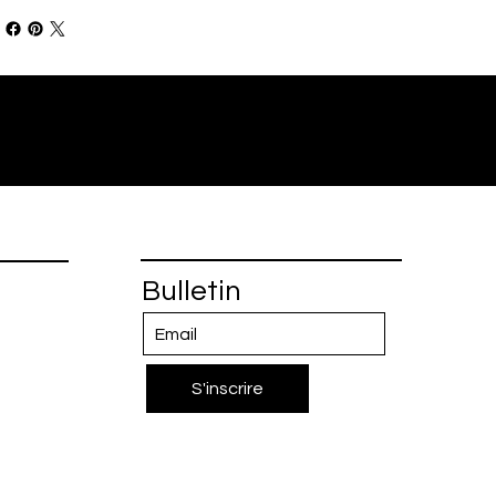
Bulletin
S'inscrire