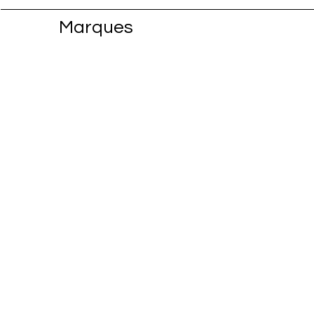
Marques