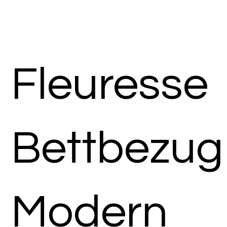
Fleuresse
Bettbezug
Modern