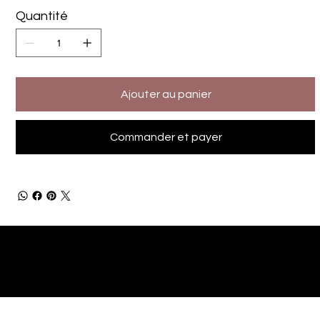
Quantité
Ajouter au panier
Commander et payer