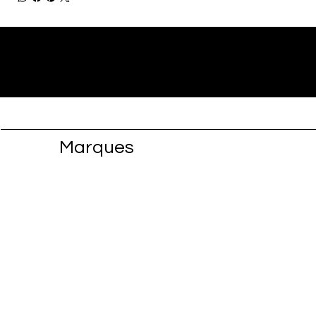
Marques