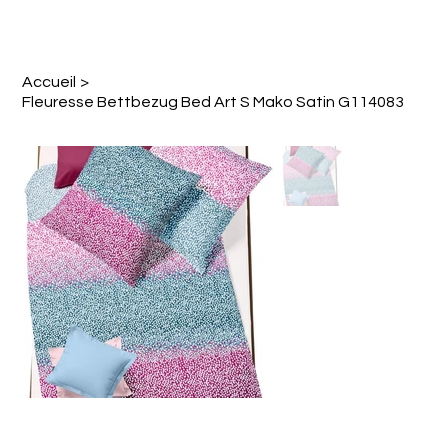
Accueil
>
Fleuresse Bettbezug Bed Art S Mako Satin G114083