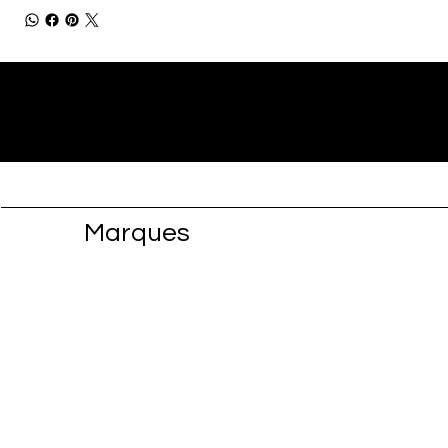
Marques