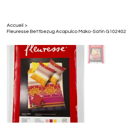
Accueil
>
Fleuresse Bettbezug Acapulco Mako-Satin G102402