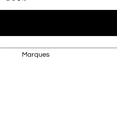
Marques