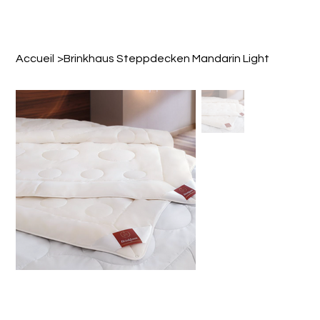
Accueil
>
Brinkhaus Steppdecken Mandarin Light