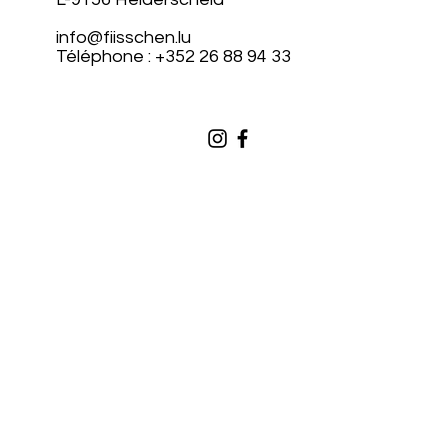
info@fiisschen.lu
Téléphone : +352 26 88 94 33