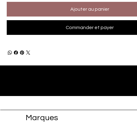
Ajouter au panier
Commander et payer
Marques