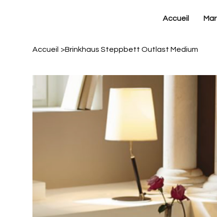
Accueil
Mar
Accueil
>
Brinkhaus Steppbett Outlast Medium