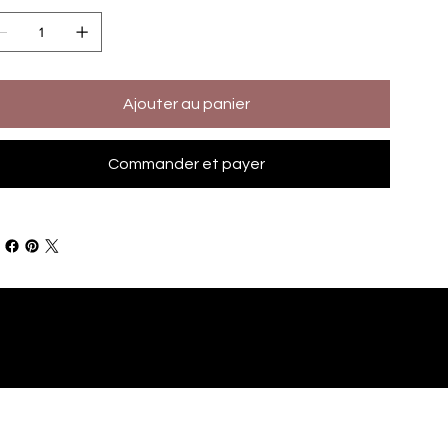
Ajouter au panier
Commander et payer