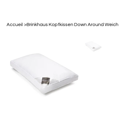
Accueil
>
Brinkhaus Kopfkissen Down Around Weich