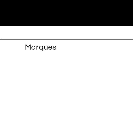
Marques