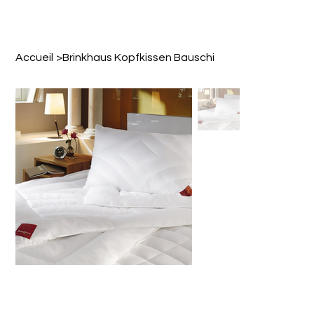
Accueil
>
Brinkhaus Kopfkissen Bauschi