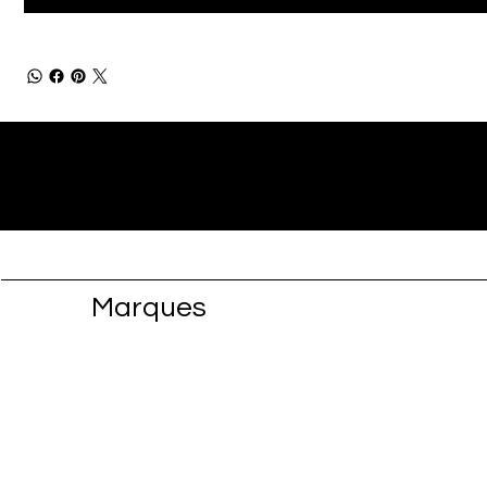
Marques