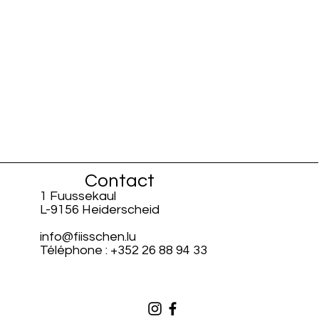
Contact
1 Fuussekaul
L-9156 Heiderscheid
info@fiisschen.lu
Téléphone : +352 26 88 94 33