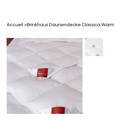
Accueil
>
Brinkhaus Daunendecke Classica Warm