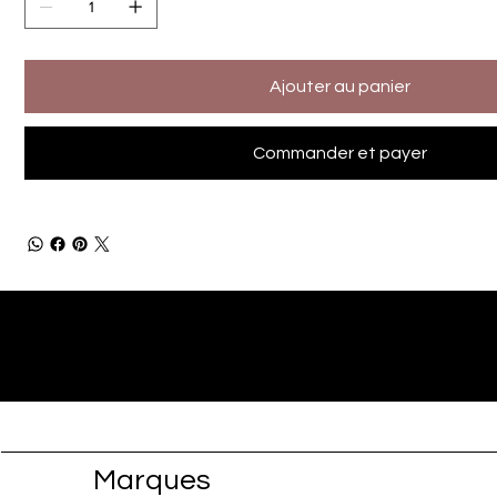
Ajouter au panier
Commander et payer
Marques