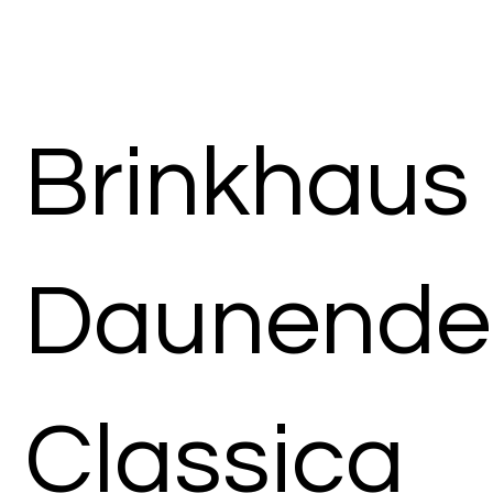
Brinkhaus
Daunende
Classica