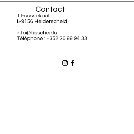
Contact
1 Fuussekaul
L-9156 Heiderscheid
info@fiisschen.lu
Téléphone : +352 26 88 94 33