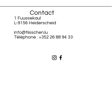
Contact
1 Fuussekaul
L-9156 Heiderscheid
info@fiisschen.lu
Téléphone : +352 26 88 94 33