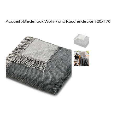
Accueil
>
Biederlack Wohn- und Kuscheldecke 120x170