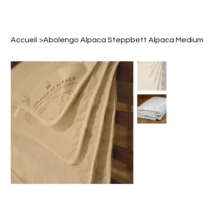
Accueil
>
Abolengo Alpaca Steppbett Alpaca Medium