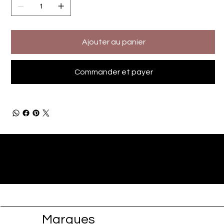
Ajouter au panier
Commander et payer
Marques