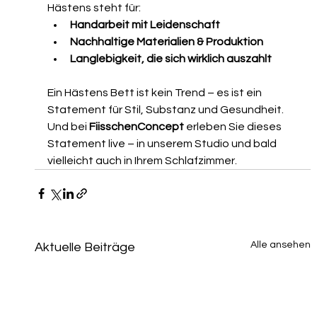
Hästens steht für:
Handarbeit mit Leidenschaft
Nachhaltige Materialien & Produktion
Langlebigkeit, die sich wirklich auszahlt
Ein Hästens Bett ist kein Trend – es ist ein 
Statement für Stil, Substanz und Gesundheit. 
Und bei 
FiisschenConcept
 erleben Sie dieses 
Statement live – in unserem Studio und bald 
vielleicht auch in Ihrem Schlafzimmer.
Alle ansehen
Aktuelle Beiträge