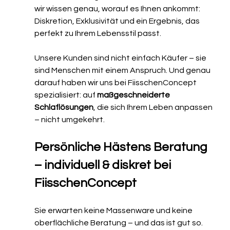
wir wissen genau, worauf es Ihnen ankommt: 
Diskretion, Exklusivität und ein Ergebnis, das 
perfekt zu Ihrem Lebensstil passt.
Unsere Kunden sind nicht einfach Käufer – sie 
sind Menschen mit einem Anspruch. Und genau 
darauf haben wir uns bei FiisschenConcept 
spezialisiert: auf 
maßgeschneiderte 
Schlaflösungen
, die sich Ihrem Leben anpassen 
– nicht umgekehrt.
Persönliche Hästens Beratung 
– individuell & diskret bei 
FiisschenConcept
Sie erwarten keine Massenware und keine 
oberflächliche Beratung – und das ist gut so. 