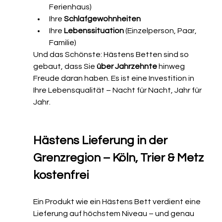
Ferienhaus)
Ihre 
Schlafgewohnheiten
Ihre 
Lebenssituation
 (Einzelperson, Paar, 
Familie)
Und das Schönste: Hästens Betten sind so 
gebaut, dass Sie 
über Jahrzehnte
 hinweg 
Freude daran haben. Es ist eine Investition in 
Ihre Lebensqualität – Nacht für Nacht, Jahr für 
Jahr.
Hästens Lieferung in der 
Grenzregion – Köln, Trier & Metz 
kostenfrei
Ein Produkt wie ein Hästens Bett verdient eine 
Lieferung auf höchstem Niveau – und genau 