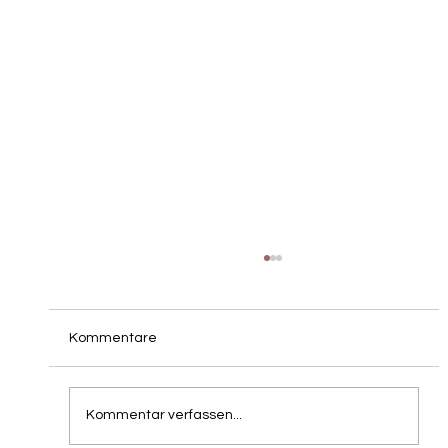
Kommentare
Kommentar verfassen...