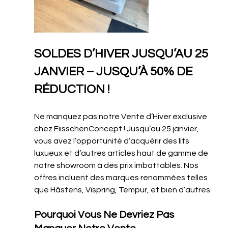
SOLDES D’HIVER JUSQU’AU 25 
JANVIER – JUSQU’À 50% DE 
RÉDUCTION !
Ne manquez pas notre Vente d’Hiver exclusive 
chez FiisschenConcept ! Jusqu’au 25 janvier, 
vous avez l’opportunité d’acquérir des lits 
luxueux et d’autres articles haut de gamme de 
notre showroom à des prix imbattables. Nos 
offres incluent des marques renommées telles 
que Hästens, Vispring, Tempur, et bien d’autres.
Pourquoi Vous Ne Devriez Pas 