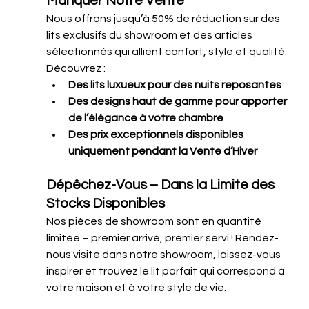
Manquer Notre Vente
Nous offrons jusqu’à 50% de réduction sur des 
lits exclusifs du showroom et des articles 
sélectionnés qui allient confort, style et qualité. 
Découvrez :
Des lits luxueux pour des nuits reposantes
Des designs haut de gamme pour apporter 
de l’élégance à votre chambre
Des prix exceptionnels disponibles 
uniquement pendant la Vente d’Hiver
Dépêchez-Vous – Dans la Limite des 
Stocks Disponibles
Nos pièces de showroom sont en quantité 
limitée – premier arrivé, premier servi ! Rendez-
nous visite dans notre showroom, laissez-vous 
inspirer et trouvez le lit parfait qui correspond à 
votre maison et à votre style de vie.