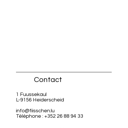
Contact
1 Fuussekaul
L-9156 Heiderscheid
info@fiisschen.lu
Téléphone : +352 26 88 94 33