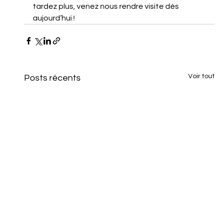
tardez plus, venez nous rendre visite dès 
aujourd’hui !
Voir tout
Posts récents