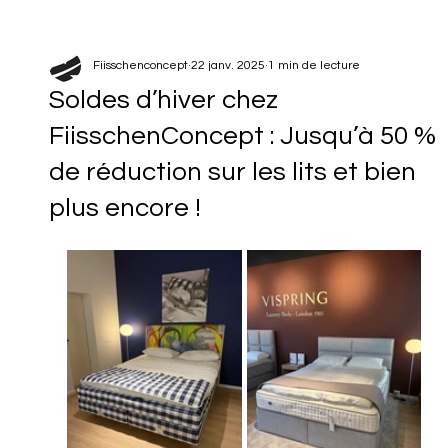
Fiisschenconcept
22 janv. 2025
1 min de lecture
Soldes d’hiver chez
FiisschenConcept : Jusqu’à 50 %
de réduction sur les lits et bien
plus encore !